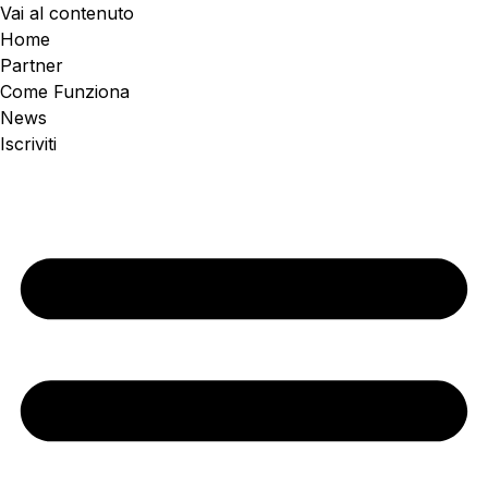
Vai al contenuto
Home
Partner
Come Funziona
News
Iscriviti