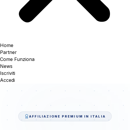
Home
Partner
Come Funziona
News
Iscriviti
Accedi
AFFILIAZIONE PREMIUM IN ITALIA