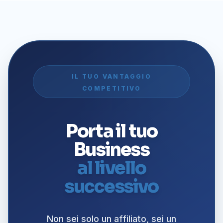
IL TUO VANTAGGIO
COMPETITIVO
Porta il tuo
Business
al livello
successivo
Non sei solo un affiliato, sei un