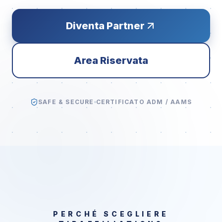
Diventa Partner
Area Riservata
SAFE & SECURE
CERTIFICATO ADM / AAMS
PERCHÉ SCEGLIERE